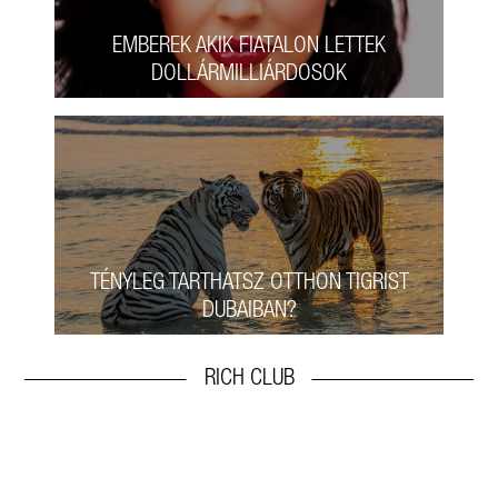
EMBEREK AKIK FIATALON LETTEK
DOLLÁRMILLIÁRDOSOK
TÉNYLEG TARTHATSZ OTTHON TIGRIST
DUBAIBAN?
RICH CLUB