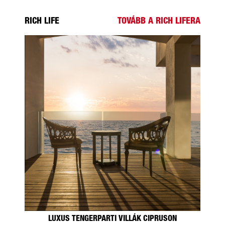
RICH LIFE
TOVÁBB A RICH LIFERA
LUXUS TENGERPARTI VILLÁK CIPRUSON