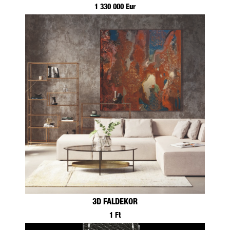
1 330 000 Eur
3D FALDEKOR
1 Ft