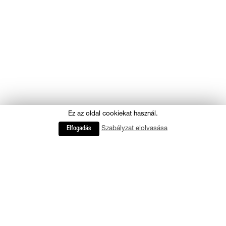
Ez az oldal cookiekat használ.
Szabályzat elolvasása
Elfogadás